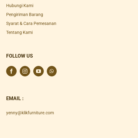
Hubungi Kami
Pengiriman Barang
Syarat & Cara Pemesanan
Tentang Kami
FOLLOW US
EMAIL :
yenny@klikfurniture.com