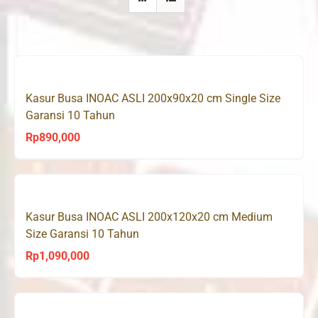
Kasur Busa INOAC ASLI 200x90x20 cm Single Size
Garansi 10 Tahun
Rp
890,000
Kasur Busa INOAC ASLI 200x120x20 cm Medium
Size Garansi 10 Tahun
Rp
1,090,000