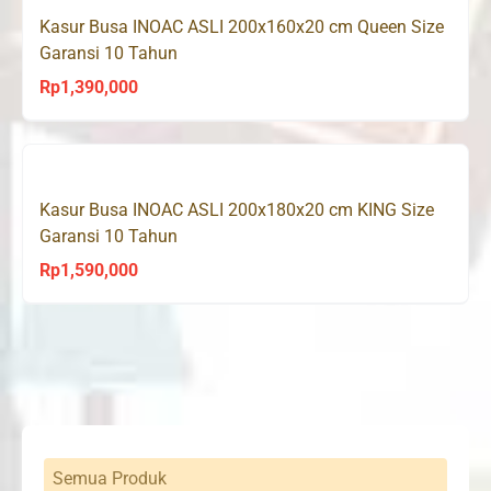
Kasur Busa INOAC ASLI 200x160x20 cm Queen Size
Garansi 10 Tahun
Rp
1,390,000
Kasur Busa INOAC ASLI 200x180x20 cm KING Size
Garansi 10 Tahun
Rp
1,590,000
Semua Produk