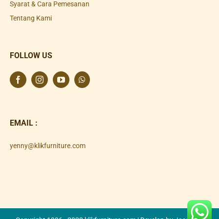
Syarat & Cara Pemesanan
Tentang Kami
FOLLOW US
EMAIL :
yenny@klikfurniture.com