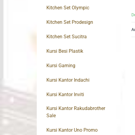
Kitchen Set Olympic
D
Kitchen Set Prodesign
A
Kitchen Set Sucitra
Kursi Besi Plastik
Kursi Gaming
Kursi Kantor Indachi
Kursi Kantor Inviti
Kursi Kantor Rakudabrother
Sale
Kursi Kantor Uno Promo