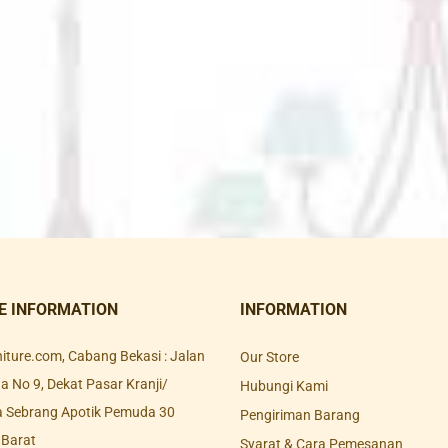
E INFORMATION
INFORMATION
rniture.com, Cabang Bekasi : Jalan
Our Store
 No 9, Dekat Pasar Kranji/
Hubungi Kami
a Sebrang Apotik Pemuda 30
Pengiriman Barang
 Barat
Syarat & Cara Pemesanan