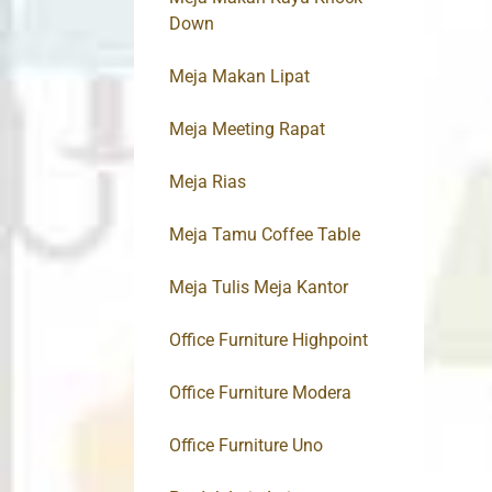
Down
Meja Makan Lipat
Meja Meeting Rapat
Meja Rias
Meja Tamu Coffee Table
Meja Tulis Meja Kantor
Office Furniture Highpoint
Office Furniture Modera
Office Furniture Uno