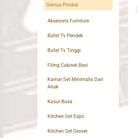
Semua Produk
Aksesoris Furniture
Bufet Tv Pendek
Bufet Tv Tinggi
Filing Cabinet Besi
Kamar Set Minimalis Dan
Anak
Kasur Busa
Kitchen Set Expo
Kitchen Set Graver