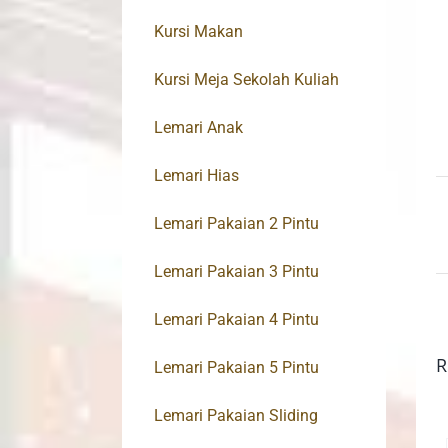
Kursi Makan
Kursi Meja Sekolah Kuliah
Lemari Anak
Lemari Hias
Lemari Pakaian 2 Pintu
Lemari Pakaian 3 Pintu
Lemari Pakaian 4 Pintu
R
Lemari Pakaian 5 Pintu
Lemari Pakaian Sliding