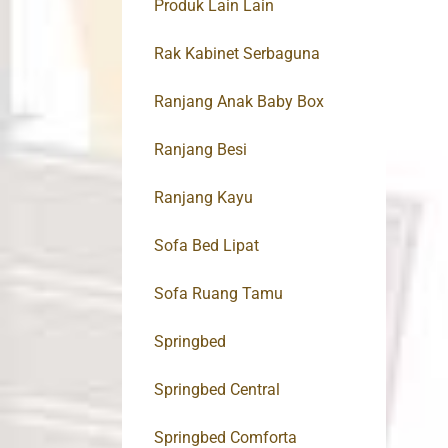
Produk Lain Lain
Rak Kabinet Serbaguna
Ranjang Anak Baby Box
Ranjang Besi
Ranjang Kayu
Sofa Bed Lipat
Sofa Ruang Tamu
Springbed
Springbed Central
Springbed Comforta