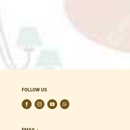
FOLLOW US
EMAIL :