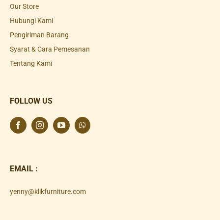
Our Store
Hubungi Kami
Pengiriman Barang
Syarat & Cara Pemesanan
Tentang Kami
FOLLOW US
EMAIL :
yenny@klikfurniture.com