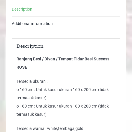
ROSE
Description
quantity
Additional information
Description
Ranjang Besi / Divan / Tempat Tidur Besi Success
ROSE
Tersedia ukuran :
o 160 cm : Untuk kasur ukuran 160 x 200 cm (tidak
termasuk kasur)
o 180 cm : Untuk kasur ukuran 180 x 200 cm (tidak
termasuk kasur)
Tersedia warna : white,tembaga,gold