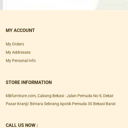
MY ACCOUNT
My Orders
My Addresses
My Personal Info
STORE INFORMATION
klikfurniture.com, Cabang Bekasi : Jalan Pemuda No 9, Dekat
Pasar Kranji/ Bintara Sebrang Apotik Pemuda 30 Bekasi Barat
CALL US NOW :