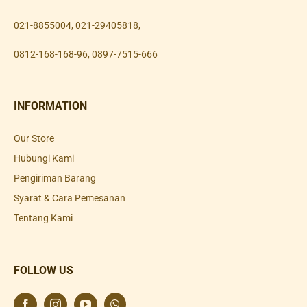
021-8855004
,
021-29405818
,
0812-168-168-96
,
0897-7515-666
INFORMATION
Our Store
Hubungi Kami
Pengiriman Barang
Syarat & Cara Pemesanan
Tentang Kami
FOLLOW US