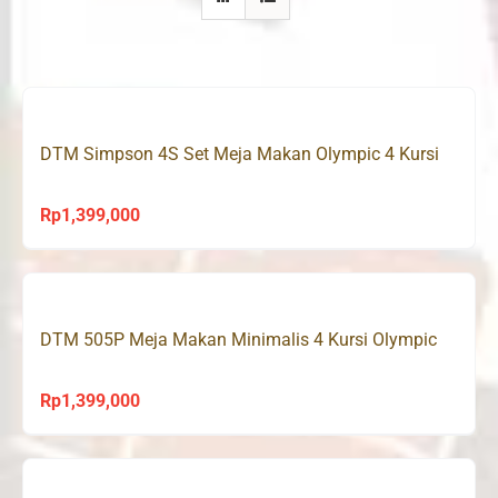
DTM Simpson 4S Set Meja Makan Olympic 4 Kursi
Rp
1,399,000
DTM 505P Meja Makan Minimalis 4 Kursi Olympic
Rp
1,399,000