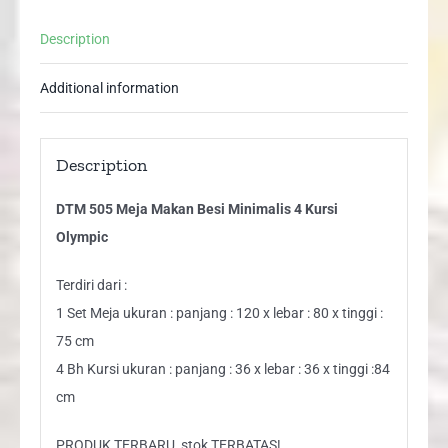
Description
Additional information
Description
DTM 505 Meja Makan Besi Minimalis 4 Kursi
Olympic
Terdiri dari :
1 Set Meja ukuran : panjang : 120 x lebar : 80 x tinggi :
75 cm
4 Bh Kursi ukuran : panjang : 36 x lebar : 36 x tinggi :84
cm
PRODUK TERBARU, stok TERBATAS!