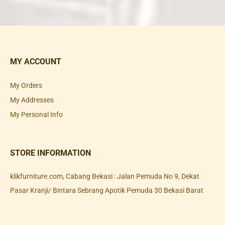
MY ACCOUNT
My Orders
My Addresses
My Personal Info
STORE INFORMATION
klikfurniture.com, Cabang Bekasi : Jalan Pemuda No 9, Dekat
Pasar Kranji/ Bintara Sebrang Apotik Pemuda 30 Bekasi Barat