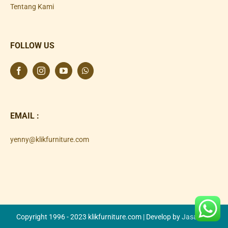
Tentang Kami
FOLLOW US
EMAIL :
yenny@klikfurniture.com
Copyright 1996 - 2023 klikfurniture.com | Develop by
Jasa SEO