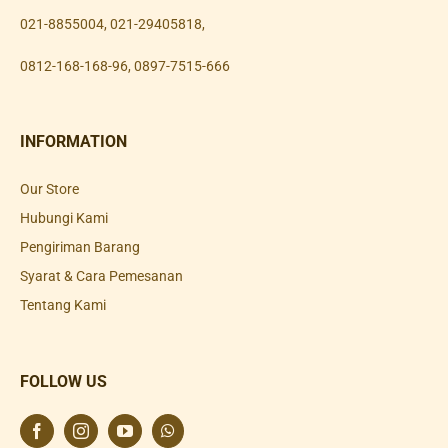
021-8855004
,
021-29405818
,
0812-168-168-96
,
0897-7515-666
INFORMATION
Our Store
Hubungi Kami
Pengiriman Barang
Syarat & Cara Pemesanan
Tentang Kami
FOLLOW US