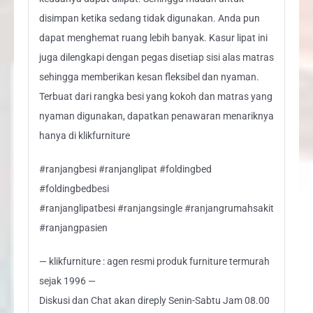
disimpan ketika sedang tidak digunakan. Anda pun
dapat menghemat ruang lebih banyak. Kasur lipat ini
juga dilengkapi dengan pegas disetiap sisi alas matras
sehingga memberikan kesan fleksibel dan nyaman.
Terbuat dari rangka besi yang kokoh dan matras yang
nyaman digunakan, dapatkan penawaran menariknya
hanya di klikfurniture
#ranjangbesi #ranjanglipat #foldingbed
#foldingbedbesi
#ranjanglipatbesi #ranjangsingle #ranjangrumahsakit
#ranjangpasien
— klikfurniture : agen resmi produk furniture termurah
sejak 1996 —
Diskusi dan Chat akan direply Senin-Sabtu Jam 08.00