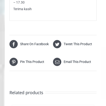
– 17.30
Terima kasih
Share On Facebook
Tweet This Product
Pin This Product
Email This Product
Related products