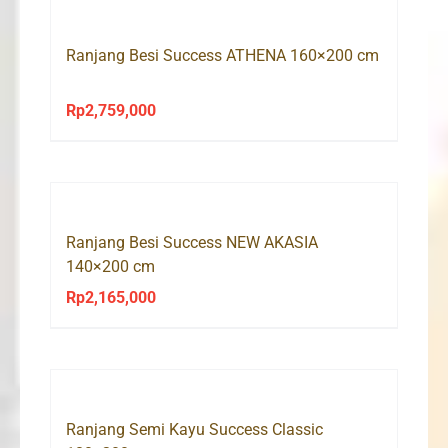
Ranjang Besi Success ATHENA 160×200 cm
Rp
2,759,000
Ranjang Besi Success NEW AKASIA
140×200 cm
Rp
2,165,000
Ranjang Semi Kayu Success Classic