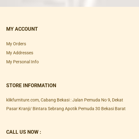
MY ACCOUNT
My Orders
My Addresses
My Personal Info
STORE INFORMATION
klikfurniture.com, Cabang Bekasi : Jalan Pemuda No 9, Dekat
Pasar Kranji/ Bintara Sebrang Apotik Pemuda 30 Bekasi Barat
CALL US NOW :