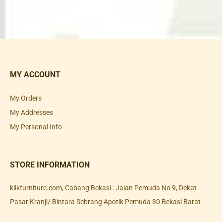
MY ACCOUNT
My Orders
My Addresses
My Personal Info
STORE INFORMATION
klikfurniture.com, Cabang Bekasi : Jalan Pemuda No 9, Dekat
Pasar Kranji/ Bintara Sebrang Apotik Pemuda 30 Bekasi Barat