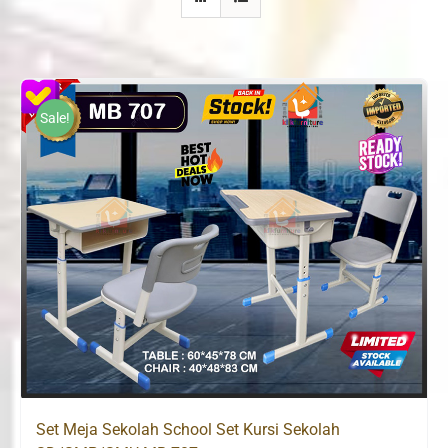
Sale!
Set Meja Sekolah School Set Kursi Sekolah