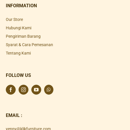
INFORMATION
Our Store
Hubungi Kami
Pengiriman Barang
Syarat & Cara Pemesanan
Tentang Kami
FOLLOW US
EMAIL :
yenny@klikfurniture.com