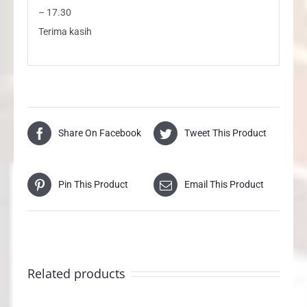
– 17.30
Terima kasih
Share On Facebook
Tweet This Product
Pin This Product
Email This Product
Related products