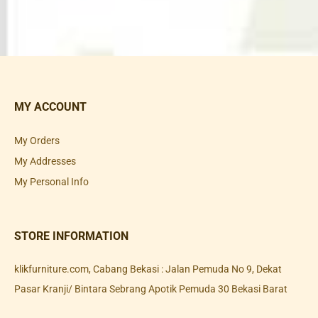
MY ACCOUNT
My Orders
My Addresses
My Personal Info
STORE INFORMATION
klikfurniture.com, Cabang Bekasi : Jalan Pemuda No 9, Dekat
Pasar Kranji/ Bintara Sebrang Apotik Pemuda 30 Bekasi Barat