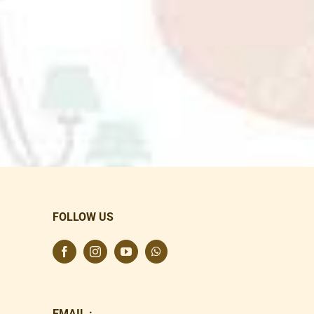
FOLLOW US
EMAIL :