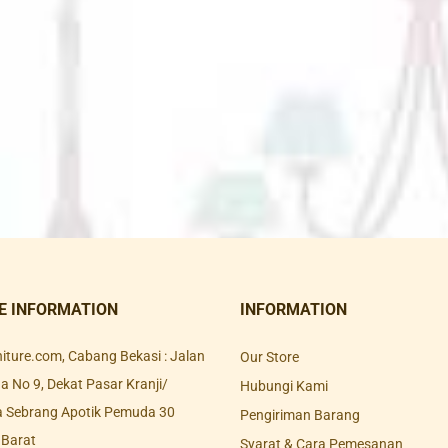
E INFORMATION
INFORMATION
rniture.com, Cabang Bekasi : Jalan
Our Store
 No 9, Dekat Pasar Kranji/
Hubungi Kami
a Sebrang Apotik Pemuda 30
Pengiriman Barang
 Barat
Syarat & Cara Pemesanan