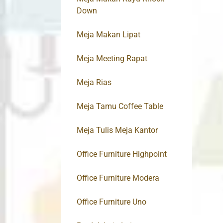
Down
Meja Makan Lipat
Meja Meeting Rapat
Meja Rias
Meja Tamu Coffee Table
Meja Tulis Meja Kantor
Office Furniture Highpoint
Office Furniture Modera
Office Furniture Uno