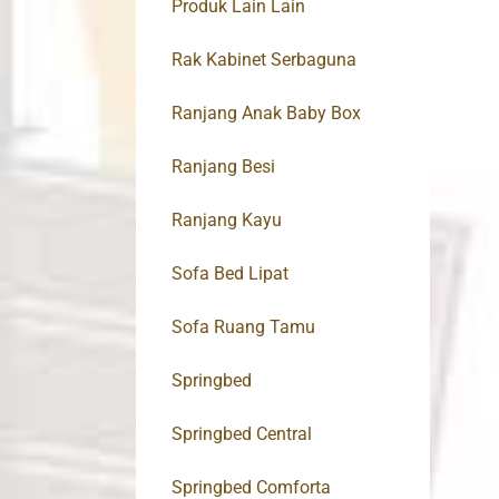
Produk Lain Lain
Rak Kabinet Serbaguna
Ranjang Anak Baby Box
Ranjang Besi
Ranjang Kayu
Sofa Bed Lipat
Sofa Ruang Tamu
Springbed
Springbed Central
Springbed Comforta