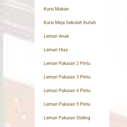
Kursi Makan
Kursi Meja Sekolah Kuliah
Lemari Anak
Lemari Hias
Lemari Pakaian 2 Pintu
Lemari Pakaian 3 Pintu
Lemari Pakaian 4 Pintu
Lemari Pakaian 5 Pintu
Lemari Pakaian Sliding