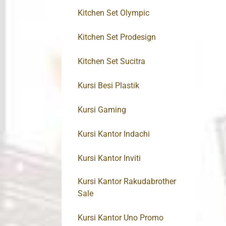
Kitchen Set Olympic
Kitchen Set Prodesign
Kitchen Set Sucitra
Kursi Besi Plastik
Kursi Gaming
Kursi Kantor Indachi
Kursi Kantor Inviti
Kursi Kantor Rakudabrother
Sale
Kursi Kantor Uno Promo