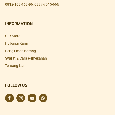
0812-168-168-96
,
0897-7515-666
INFORMATION
Our Store
Hubungi Kami
Pengiriman Barang
Syarat & Cara Pemesanan
Tentang Kami
FOLLOW US