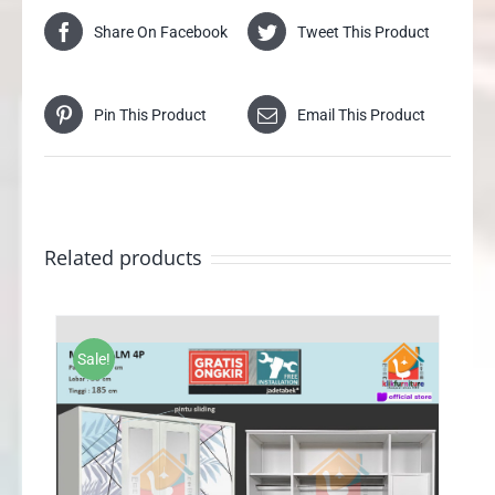
Share On Facebook
Tweet This Product
Pin This Product
Email This Product
Related products
Sale!