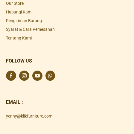
Our Store
Hubungi Kami
Pengiriman Barang
Syarat & Cara Pemesanan
Tentang Kami
FOLLOW US
EMAIL :
yenny@klikfurniture.com