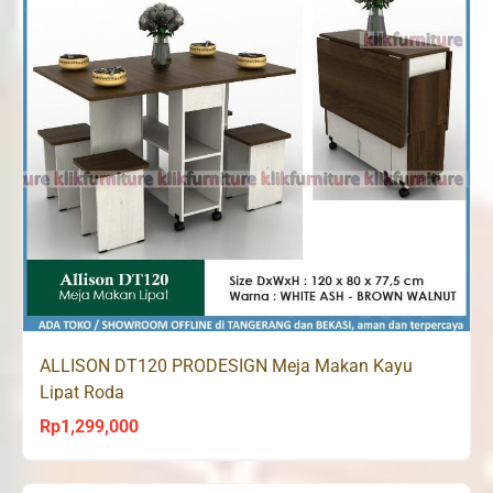
ALLISON DT120 PRODESIGN Meja Makan Kayu
Lipat Roda
Rp
1,299,000