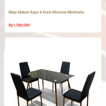
Meja Makan Kayu 6 Kursi Moscow Minimalis
Rp
1,580,000