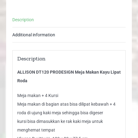
Description
Additional information
Description
ALLISON DT120 PRODESIGN Meja Makan Kayu Lipat
Roda
Meja makan + 4 Kursi
Meja makan di bagian atas bisa dilipat kebawah + 4
roda di ujung kaki meja sehingga bisa digeser
kursi bisa dimasukkan ke rak kaki meja untuk
menghemat tempat