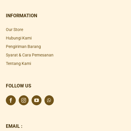
INFORMATION
Our Store
Hubungi Kami
Pengiriman Barang
Syarat & Cara Pemesanan
Tentang Kami
FOLLOW US
EMAIL :