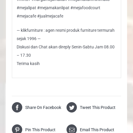
#mejalipat #mejamakanlipat #mejafoodcourt
#mejacafe #jualmejacafe
— klikfurniture : agen resmi produk furniture termurah
sejak 1996 —
Diskusi dan Chat akan direply Senin-Sabtu Jam 08.00
– 17.30
Terima kasih
Share On Facebook
Tweet This Product
Pin This Product
Email This Product