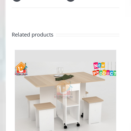
Related products