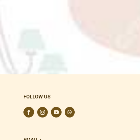
FOLLOW US
EMAIL :