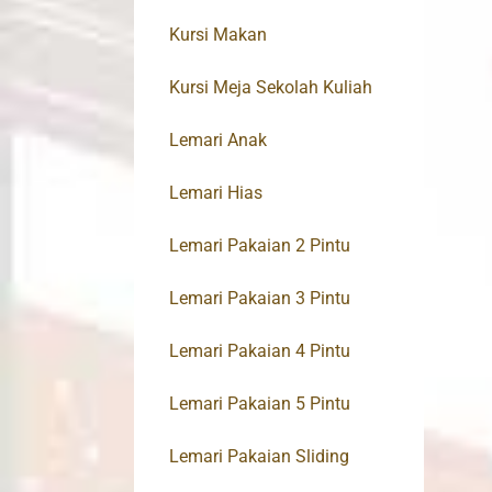
Kursi Makan
Kursi Meja Sekolah Kuliah
Lemari Anak
Lemari Hias
Lemari Pakaian 2 Pintu
Lemari Pakaian 3 Pintu
Lemari Pakaian 4 Pintu
Lemari Pakaian 5 Pintu
Lemari Pakaian Sliding