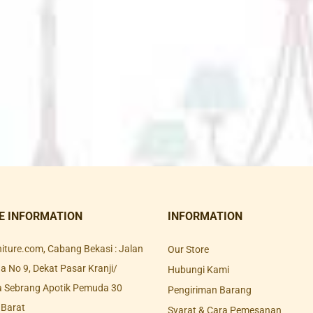
E INFORMATION
INFORMATION
rniture.com, Cabang Bekasi : Jalan
Our Store
 No 9, Dekat Pasar Kranji/
Hubungi Kami
a Sebrang Apotik Pemuda 30
Pengiriman Barang
 Barat
Syarat & Cara Pemesanan