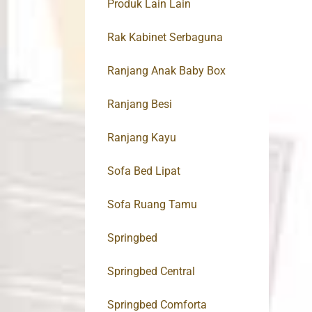
Produk Lain Lain
Rak Kabinet Serbaguna
Ranjang Anak Baby Box
Ranjang Besi
Ranjang Kayu
Sofa Bed Lipat
Sofa Ruang Tamu
Springbed
Springbed Central
Springbed Comforta