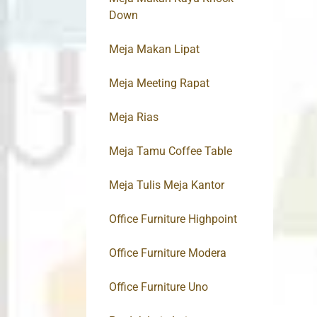
Down
Meja Makan Lipat
Meja Meeting Rapat
Meja Rias
Meja Tamu Coffee Table
Meja Tulis Meja Kantor
Office Furniture Highpoint
Office Furniture Modera
Office Furniture Uno