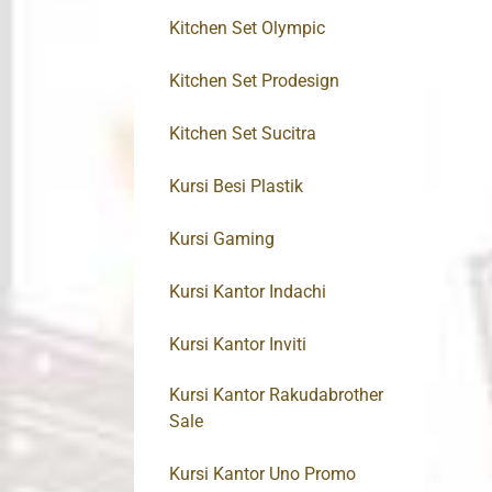
Kitchen Set Olympic
Kitchen Set Prodesign
Kitchen Set Sucitra
Kursi Besi Plastik
Kursi Gaming
Kursi Kantor Indachi
Kursi Kantor Inviti
Kursi Kantor Rakudabrother
Sale
Kursi Kantor Uno Promo