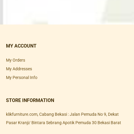
MY ACCOUNT
My Orders
My Addresses
My Personal Info
STORE INFORMATION
klikfurniture.com, Cabang Bekasi : Jalan Pemuda No 9, Dekat
Pasar Kranji/ Bintara Sebrang Apotik Pemuda 30 Bekasi Barat