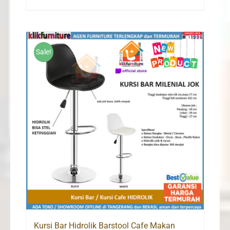
Sale!
Kursi Bar Hidrolik Barstool Cafe Makan