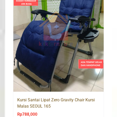
Kursi Santai Lipat Zero Gravity Chair Kursi
Malas SEOUL 165
Rp
788,000