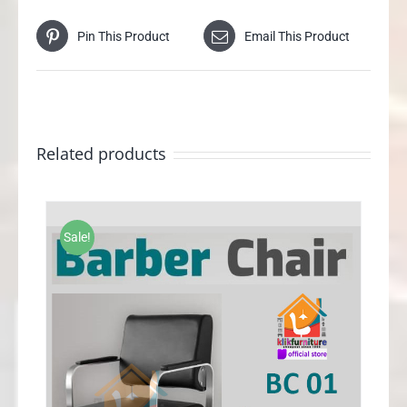
Pin This Product
Email This Product
Related products
Sale!