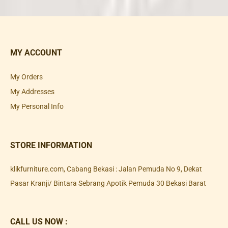
MY ACCOUNT
My Orders
My Addresses
My Personal Info
STORE INFORMATION
klikfurniture.com, Cabang Bekasi : Jalan Pemuda No 9, Dekat
Pasar Kranji/ Bintara Sebrang Apotik Pemuda 30 Bekasi Barat
CALL US NOW :