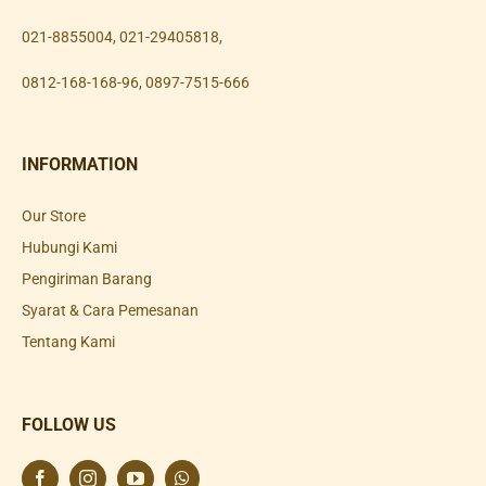
021-8855004
,
021-29405818
,
0812-168-168-96
,
0897-7515-666
INFORMATION
Our Store
Hubungi Kami
Pengiriman Barang
Syarat & Cara Pemesanan
Tentang Kami
FOLLOW US