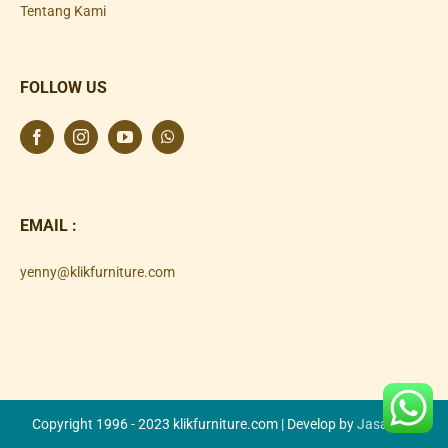
Tentang Kami
FOLLOW US
EMAIL :
yenny@klikfurniture.com
Copyright 1996 - 2023 klikfurniture.com | Develop by
Jasa SEO