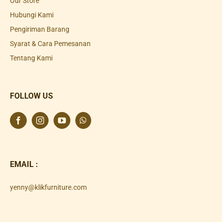
Our Store
Hubungi Kami
Pengiriman Barang
Syarat & Cara Pemesanan
Tentang Kami
FOLLOW US
EMAIL :
yenny@klikfurniture.com