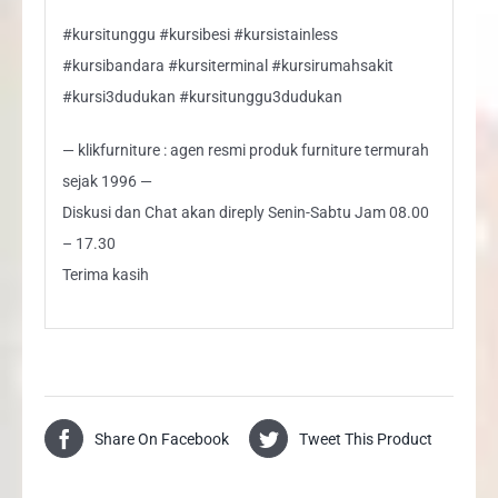
#kursitunggu #kursibesi #kursistainless
#kursibandara #kursiterminal #kursirumahsakit
#kursi3dudukan #kursitunggu3dudukan
— klikfurniture : agen resmi produk furniture termurah
sejak 1996 —
Diskusi dan Chat akan direply Senin-Sabtu Jam 08.00
– 17.30
Terima kasih
Share On Facebook
Tweet This Product