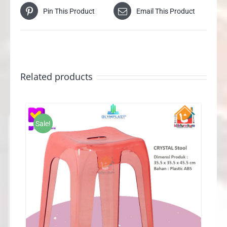
Pin This Product
Email This Product
Related products
Sale!