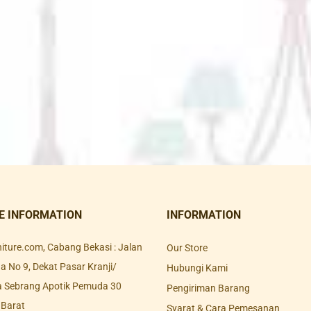
E INFORMATION
INFORMATION
rniture.com, Cabang Bekasi : Jalan
Our Store
 No 9, Dekat Pasar Kranji/
Hubungi Kami
a Sebrang Apotik Pemuda 30
Pengiriman Barang
 Barat
Syarat & Cara Pemesanan