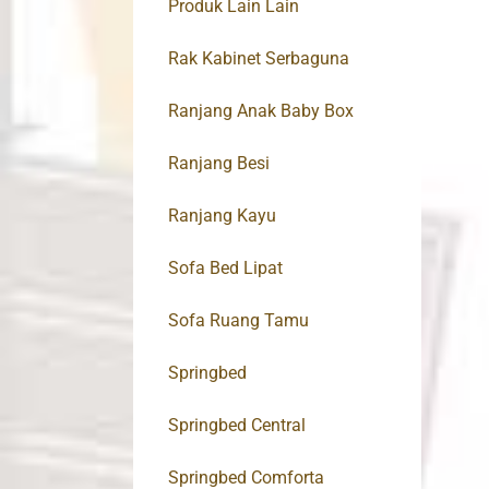
Produk Lain Lain
Rak Kabinet Serbaguna
Ranjang Anak Baby Box
Ranjang Besi
Ranjang Kayu
Sofa Bed Lipat
Sofa Ruang Tamu
Springbed
Springbed Central
Springbed Comforta