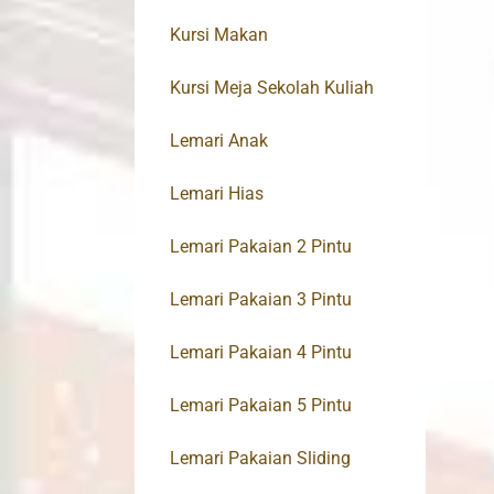
Kursi Makan
Kursi Meja Sekolah Kuliah
Lemari Anak
Lemari Hias
Lemari Pakaian 2 Pintu
Lemari Pakaian 3 Pintu
Lemari Pakaian 4 Pintu
Lemari Pakaian 5 Pintu
Lemari Pakaian Sliding