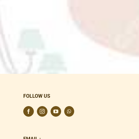
FOLLOW US
EMAIL :