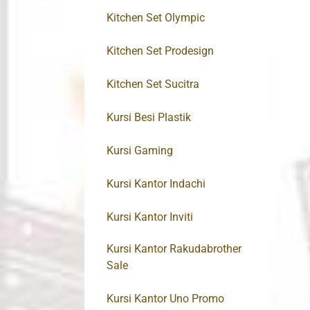
Kitchen Set Olympic
Kitchen Set Prodesign
Kitchen Set Sucitra
Kursi Besi Plastik
Kursi Gaming
Kursi Kantor Indachi
Kursi Kantor Inviti
Kursi Kantor Rakudabrother
Sale
Kursi Kantor Uno Promo