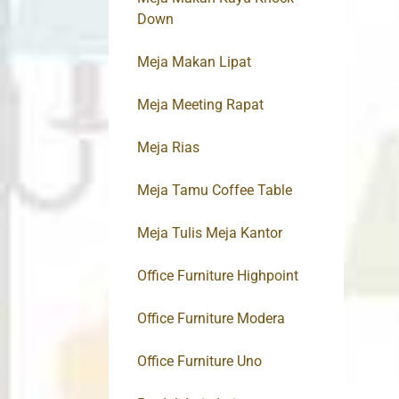
Down
Meja Makan Lipat
Meja Meeting Rapat
Meja Rias
Meja Tamu Coffee Table
Meja Tulis Meja Kantor
Office Furniture Highpoint
Office Furniture Modera
Office Furniture Uno