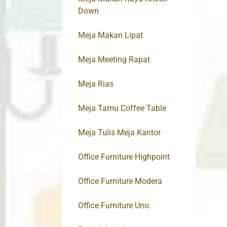
Down
Meja Makan Lipat
Meja Meeting Rapat
Meja Rias
Meja Tamu Coffee Table
Meja Tulis Meja Kantor
Office Furniture Highpoint
Office Furniture Modera
Office Furniture Uno