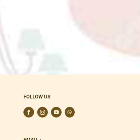
FOLLOW US
EMAIL :