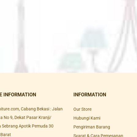
E INFORMATION
INFORMATION
rniture.com, Cabang Bekasi : Jalan
Our Store
 No 9, Dekat Pasar Kranji/
Hubungi Kami
a Sebrang Apotik Pemuda 30
Pengiriman Barang
 Barat
Syarat & Cara Pemesanan