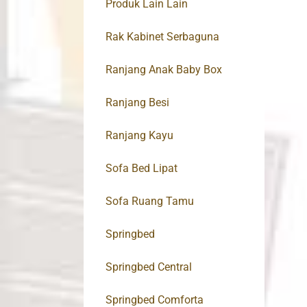
Produk Lain Lain
Rak Kabinet Serbaguna
Ranjang Anak Baby Box
Ranjang Besi
Ranjang Kayu
Sofa Bed Lipat
Sofa Ruang Tamu
Springbed
Springbed Central
Springbed Comforta