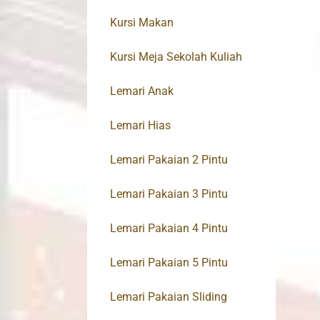
Kursi Makan
Kursi Meja Sekolah Kuliah
Lemari Anak
Lemari Hias
Lemari Pakaian 2 Pintu
Lemari Pakaian 3 Pintu
Lemari Pakaian 4 Pintu
Lemari Pakaian 5 Pintu
Lemari Pakaian Sliding