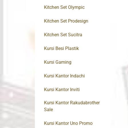
Kitchen Set Olympic
Kitchen Set Prodesign
Kitchen Set Sucitra
Kursi Besi Plastik
Kursi Gaming
Kursi Kantor Indachi
Kursi Kantor Inviti
Kursi Kantor Rakudabrother
Sale
Kursi Kantor Uno Promo