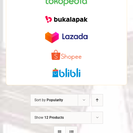
Sort by
Popularity
Show
12 Products