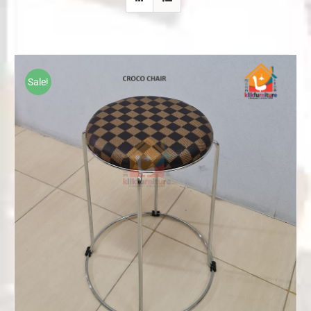
Sale!