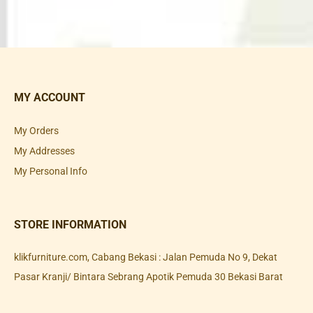
MY ACCOUNT
My Orders
My Addresses
My Personal Info
STORE INFORMATION
klikfurniture.com, Cabang Bekasi : Jalan Pemuda No 9, Dekat
Pasar Kranji/ Bintara Sebrang Apotik Pemuda 30 Bekasi Barat