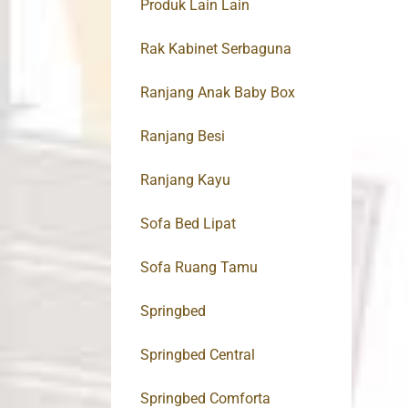
Produk Lain Lain
Rak Kabinet Serbaguna
Ranjang Anak Baby Box
Ranjang Besi
Ranjang Kayu
Sofa Bed Lipat
Sofa Ruang Tamu
Springbed
Springbed Central
Springbed Comforta