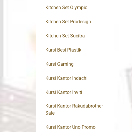
Kitchen Set Olympic
Kitchen Set Prodesign
Kitchen Set Sucitra
Kursi Besi Plastik
Kursi Gaming
Kursi Kantor Indachi
Kursi Kantor Inviti
Kursi Kantor Rakudabrother
Sale
Kursi Kantor Uno Promo