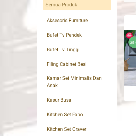
Semua Produk
Aksesoris Furniture
Bufet Tv Pendek
Sal
Bufet Tv Tinggi
Filing Cabinet Besi
Kamar Set Minimalis Dan
Anak
Kasur Busa
Kitchen Set Expo
Kitchen Set Graver