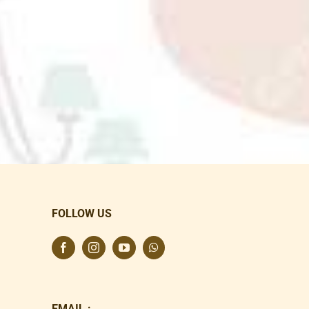
FOLLOW US
EMAIL :