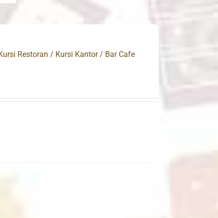
Kursi Restoran / Kursi Kantor / Bar Cafe