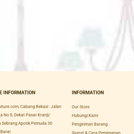
E INFORMATION
INFORMATION
rniture.com, Cabang Bekasi : Jalan
Our Store
 No 9, Dekat Pasar Kranji/
Hubungi Kami
a Sebrang Apotik Pemuda 30
Pengiriman Barang
 Barat
Syarat & Cara Pemesanan