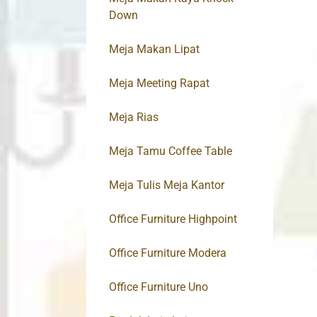
Down
Meja Makan Lipat
Meja Meeting Rapat
Meja Rias
Meja Tamu Coffee Table
Meja Tulis Meja Kantor
Office Furniture Highpoint
Office Furniture Modera
Office Furniture Uno