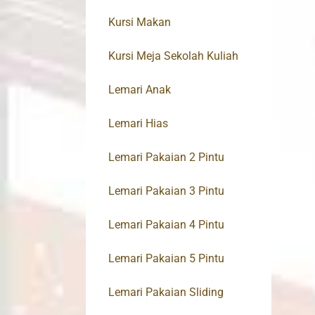
Kursi Makan
Kursi Meja Sekolah Kuliah
Lemari Anak
Lemari Hias
Lemari Pakaian 2 Pintu
Lemari Pakaian 3 Pintu
Lemari Pakaian 4 Pintu
Lemari Pakaian 5 Pintu
Lemari Pakaian Sliding