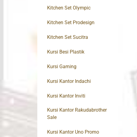
Kitchen Set Olympic
Kitchen Set Prodesign
Kitchen Set Sucitra
Kursi Besi Plastik
Kursi Gaming
Kursi Kantor Indachi
Kursi Kantor Inviti
Kursi Kantor Rakudabrother
Sale
Kursi Kantor Uno Promo