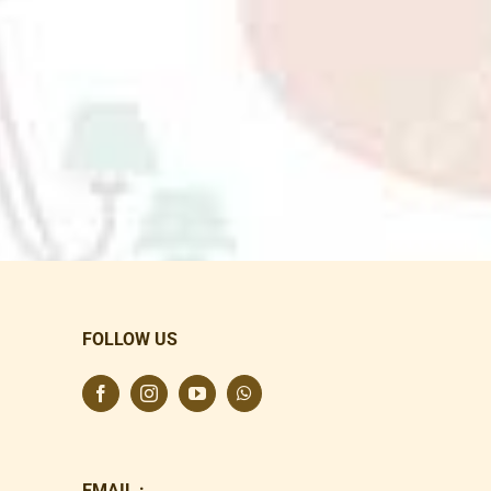
FOLLOW US
EMAIL :