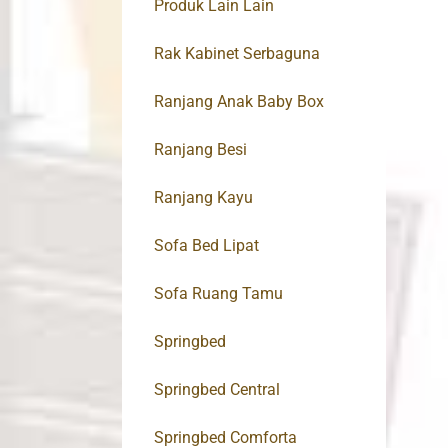
Produk Lain Lain
Rak Kabinet Serbaguna
Ranjang Anak Baby Box
Ranjang Besi
Ranjang Kayu
Sofa Bed Lipat
Sofa Ruang Tamu
Springbed
Springbed Central
Springbed Comforta