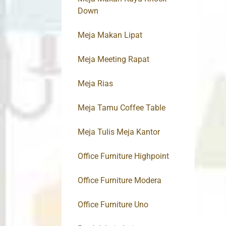
Down
Meja Makan Lipat
Meja Meeting Rapat
Meja Rias
Meja Tamu Coffee Table
Meja Tulis Meja Kantor
Office Furniture Highpoint
Office Furniture Modera
Office Furniture Uno