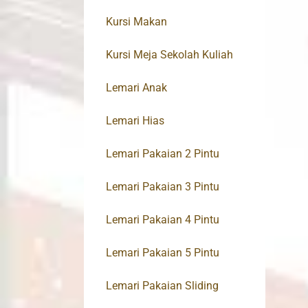
Kursi Makan
Kursi Meja Sekolah Kuliah
Lemari Anak
Lemari Hias
Lemari Pakaian 2 Pintu
Lemari Pakaian 3 Pintu
Lemari Pakaian 4 Pintu
Lemari Pakaian 5 Pintu
Lemari Pakaian Sliding