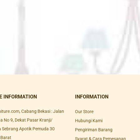
E INFORMATION
INFORMATION
rniture.com, Cabang Bekasi : Jalan
Our Store
 No 9, Dekat Pasar Kranji/
Hubungi Kami
a Sebrang Apotik Pemuda 30
Pengiriman Barang
 Barat
Syarat & Cara Pemesanan