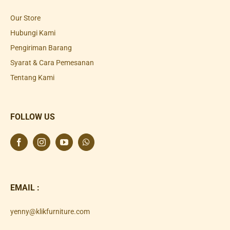
Our Store
Hubungi Kami
Pengiriman Barang
Syarat & Cara Pemesanan
Tentang Kami
FOLLOW US
EMAIL :
yenny@klikfurniture.com