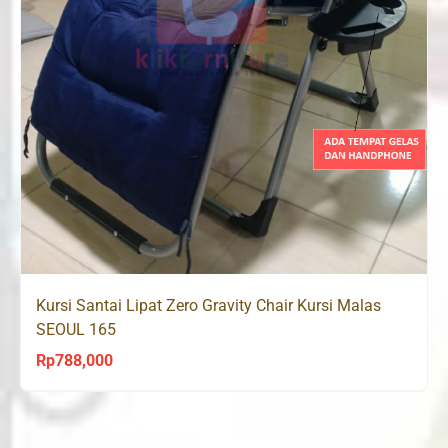
Kursi Santai Lipat Zero Gravity Chair Kursi Malas
SEOUL 165
Rp
788,000