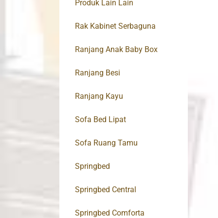
Produk Lain Lain
Rak Kabinet Serbaguna
Ranjang Anak Baby Box
Ranjang Besi
Ranjang Kayu
Sofa Bed Lipat
Sofa Ruang Tamu
Springbed
Springbed Central
Springbed Comforta