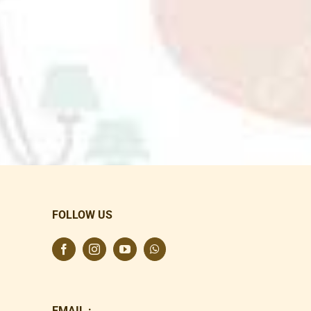
FOLLOW US
EMAIL :