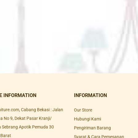
E INFORMATION
INFORMATION
rniture.com, Cabang Bekasi : Jalan
Our Store
 No 9, Dekat Pasar Kranji/
Hubungi Kami
a Sebrang Apotik Pemuda 30
Pengiriman Barang
 Barat
Syarat & Cara Pemesanan