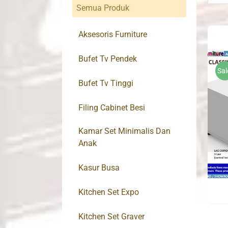
Semua Produk
Aksesoris Furniture
Bufet Tv Pendek
Sal
Bufet Tv Tinggi
Filing Cabinet Besi
Kamar Set Minimalis Dan
Anak
Kasur Busa
Kitchen Set Expo
Kitchen Set Graver