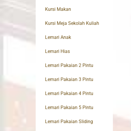
Kursi Makan
Kursi Meja Sekolah Kuliah
Lemari Anak
Lemari Hias
Lemari Pakaian 2 Pintu
Lemari Pakaian 3 Pintu
Lemari Pakaian 4 Pintu
Lemari Pakaian 5 Pintu
Lemari Pakaian Sliding