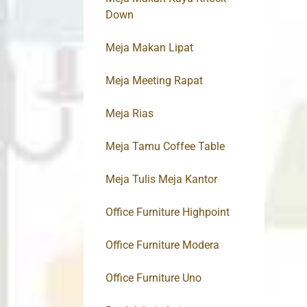
Down
Meja Makan Lipat
Meja Meeting Rapat
Meja Rias
Meja Tamu Coffee Table
Meja Tulis Meja Kantor
Office Furniture Highpoint
Office Furniture Modera
Office Furniture Uno