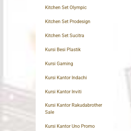
Kitchen Set Olympic
Kitchen Set Prodesign
Kitchen Set Sucitra
Kursi Besi Plastik
Kursi Gaming
Kursi Kantor Indachi
Kursi Kantor Inviti
Kursi Kantor Rakudabrother
Sale
Kursi Kantor Uno Promo