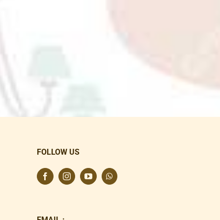
FOLLOW US
EMAIL :