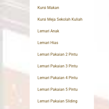
Kursi Makan
Kursi Meja Sekolah Kuliah
Lemari Anak
Lemari Hias
Lemari Pakaian 2 Pintu
Lemari Pakaian 3 Pintu
Lemari Pakaian 4 Pintu
Lemari Pakaian 5 Pintu
Lemari Pakaian Sliding