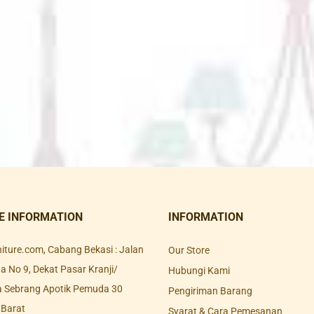
E INFORMATION
INFORMATION
rniture.com, Cabang Bekasi : Jalan
Our Store
 No 9, Dekat Pasar Kranji/
Hubungi Kami
a Sebrang Apotik Pemuda 30
Pengiriman Barang
 Barat
Syarat & Cara Pemesanan