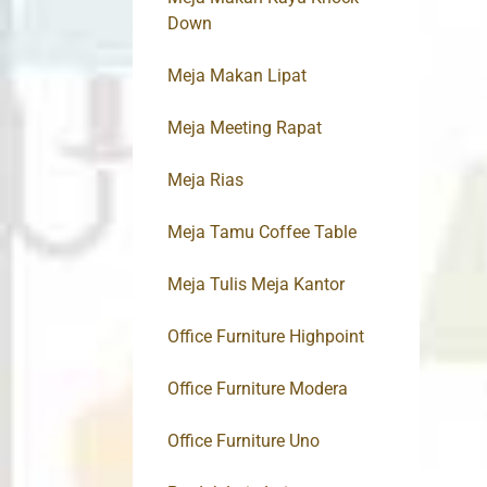
Down
Meja Makan Lipat
Meja Meeting Rapat
Meja Rias
Meja Tamu Coffee Table
Meja Tulis Meja Kantor
Office Furniture Highpoint
Office Furniture Modera
Office Furniture Uno