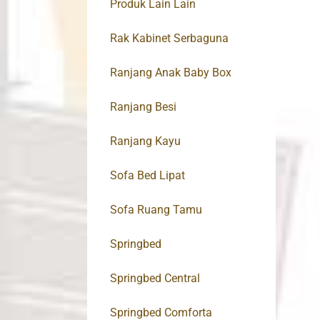
Produk Lain Lain
Rak Kabinet Serbaguna
Ranjang Anak Baby Box
Ranjang Besi
Ranjang Kayu
Sofa Bed Lipat
Sofa Ruang Tamu
Springbed
Springbed Central
Springbed Comforta