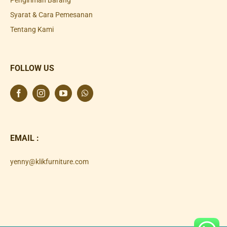
Syarat & Cara Pemesanan
Tentang Kami
FOLLOW US
EMAIL :
yenny@klikfurniture.com