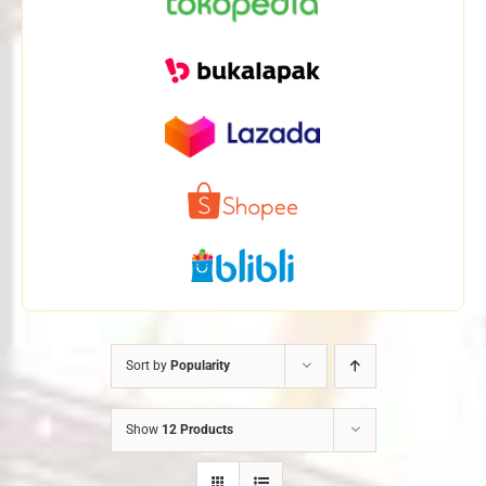
Sort by
Popularity
Show
12 Products