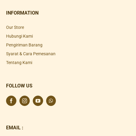
INFORMATION
Our Store
Hubungi Kami
Pengiriman Barang
Syarat & Cara Pemesanan
Tentang Kami
FOLLOW US
EMAIL :