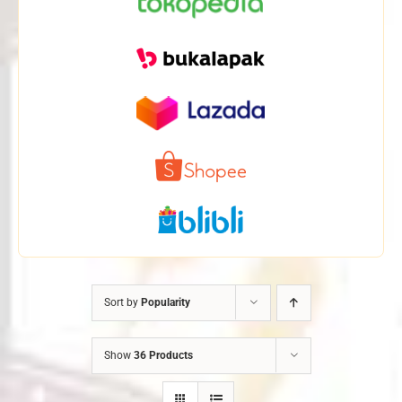
Sort by
Popularity
Show
36 Products