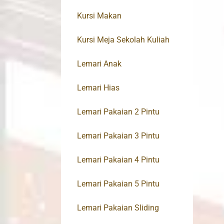
Kursi Makan
Kursi Meja Sekolah Kuliah
Lemari Anak
Lemari Hias
Lemari Pakaian 2 Pintu
Lemari Pakaian 3 Pintu
Lemari Pakaian 4 Pintu
Lemari Pakaian 5 Pintu
Lemari Pakaian Sliding