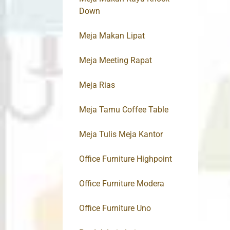
Down
Meja Makan Lipat
Meja Meeting Rapat
Meja Rias
Meja Tamu Coffee Table
Meja Tulis Meja Kantor
Office Furniture Highpoint
Office Furniture Modera
Office Furniture Uno