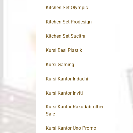
Kitchen Set Olympic
Kitchen Set Prodesign
Kitchen Set Sucitra
Kursi Besi Plastik
Kursi Gaming
Kursi Kantor Indachi
Kursi Kantor Inviti
Kursi Kantor Rakudabrother
Sale
Kursi Kantor Uno Promo