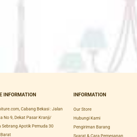
E INFORMATION
INFORMATION
rniture.com, Cabang Bekasi : Jalan
Our Store
 No 9, Dekat Pasar Kranji/
Hubungi Kami
a Sebrang Apotik Pemuda 30
Pengiriman Barang
 Barat
Syarat & Cara Pemesanan