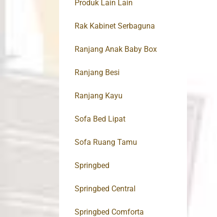
Produk Lain Lain
Rak Kabinet Serbaguna
Ranjang Anak Baby Box
Ranjang Besi
Ranjang Kayu
Sofa Bed Lipat
Sofa Ruang Tamu
Springbed
Springbed Central
Springbed Comforta