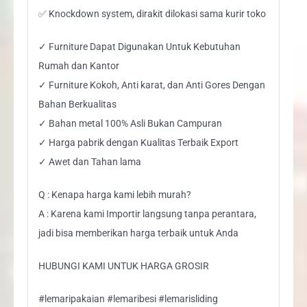
✅ Knockdown system, dirakit dilokasi sama kurir toko
✓ Furniture Dapat Digunakan Untuk Kebutuhan
Rumah dan Kantor
✓ Furniture Kokoh, Anti karat, dan Anti Gores Dengan
Bahan Berkualitas
✓ Bahan metal 100% Asli Bukan Campuran
✓ Harga pabrik dengan Kualitas Terbaik Export
✓ Awet dan Tahan lama
Q : Kenapa harga kami lebih murah?
A : Karena kami Importir langsung tanpa perantara,
jadi bisa memberikan harga terbaik untuk Anda
HUBUNGI KAMI UNTUK HARGA GROSIR
#lemaripakaian #lemaribesi #lemarisliding