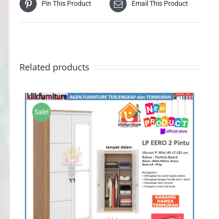
Pin This Product
Email This Product
Related products
Sale!