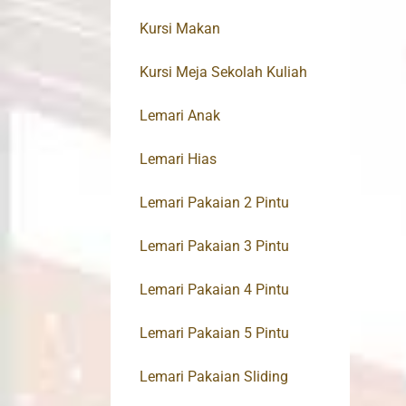
Kursi Makan
Kursi Meja Sekolah Kuliah
Lemari Anak
Lemari Hias
Lemari Pakaian 2 Pintu
Lemari Pakaian 3 Pintu
Lemari Pakaian 4 Pintu
Lemari Pakaian 5 Pintu
Lemari Pakaian Sliding