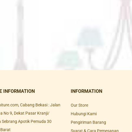
E INFORMATION
INFORMATION
rniture.com, Cabang Bekasi : Jalan
Our Store
 No 9, Dekat Pasar Kranji/
Hubungi Kami
a Sebrang Apotik Pemuda 30
Pengiriman Barang
 Barat
Syarat & Cara Pemesanan