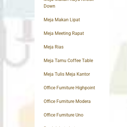
Down
Meja Makan Lipat
Meja Meeting Rapat
Meja Rias
Meja Tamu Coffee Table
Meja Tulis Meja Kantor
Office Furniture Highpoint
Office Furniture Modera
Office Furniture Uno