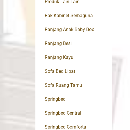
Produk Lain Lain
Rak Kabinet Serbaguna
Ranjang Anak Baby Box
Ranjang Besi
Ranjang Kayu
Sofa Bed Lipat
Sofa Ruang Tamu
Springbed
Springbed Central
Springbed Comforta