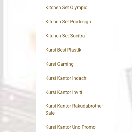
Kitchen Set Olympic
Kitchen Set Prodesign
Kitchen Set Sucitra
Kursi Besi Plastik
Kursi Gaming
Kursi Kantor Indachi
Kursi Kantor Inviti
Kursi Kantor Rakudabrother
Sale
Kursi Kantor Uno Promo