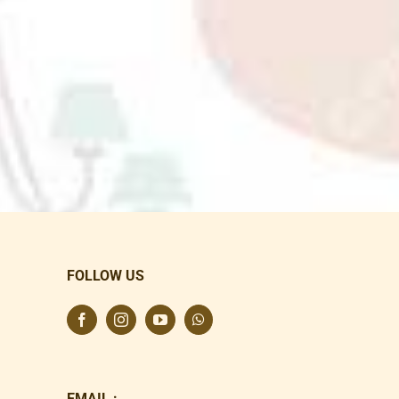
FOLLOW US
EMAIL :