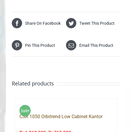
Share On Facebook
Tweet This Product
Pin This Product
Email This Product
Related products
Sale!
CSR 1050 Orbitrend Low Cabinet Kantor