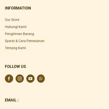
INFORMATION
Our Store
Hubungi Kami
Pengiriman Barang
Syarat & Cara Pemesanan
Tentang Kami
FOLLOW US
EMAIL :