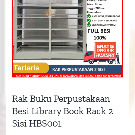
Rak Buku Perpustakaan
Besi Library Book Rack 2
Sisi HBS001