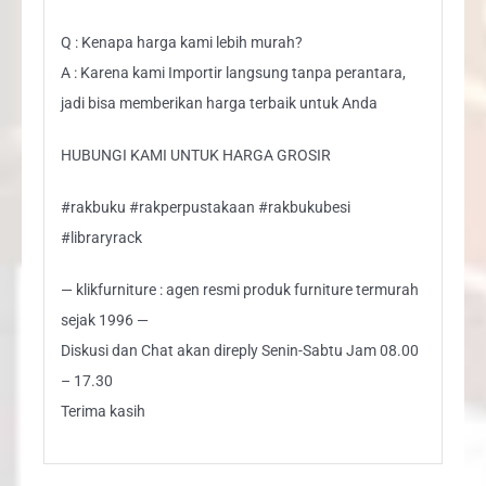
Q : Kenapa harga kami lebih murah?
A : Karena kami Importir langsung tanpa perantara,
jadi bisa memberikan harga terbaik untuk Anda
HUBUNGI KAMI UNTUK HARGA GROSIR
#rakbuku #rakperpustakaan #rakbukubesi
#libraryrack
— klikfurniture : agen resmi produk furniture termurah
sejak 1996 —
Diskusi dan Chat akan direply Senin-Sabtu Jam 08.00
– 17.30
Terima kasih