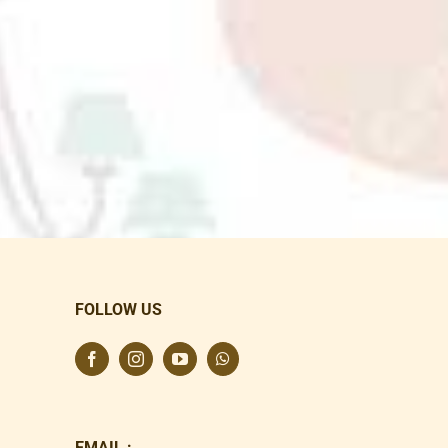
FOLLOW US
EMAIL :