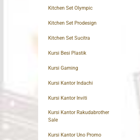
Kitchen Set Olympic
Kitchen Set Prodesign
Kitchen Set Sucitra
Kursi Besi Plastik
Kursi Gaming
Kursi Kantor Indachi
Kursi Kantor Inviti
Kursi Kantor Rakudabrother
Sale
Kursi Kantor Uno Promo