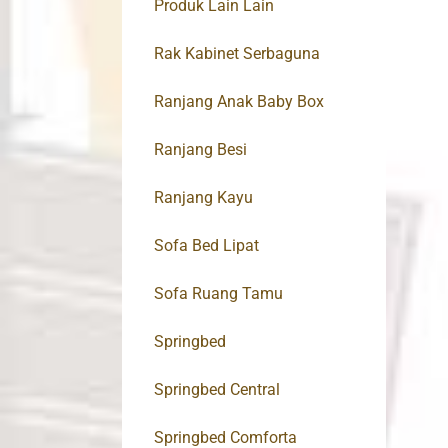
Produk Lain Lain
Rak Kabinet Serbaguna
Ranjang Anak Baby Box
Ranjang Besi
Ranjang Kayu
Sofa Bed Lipat
Sofa Ruang Tamu
Springbed
Springbed Central
Springbed Comforta