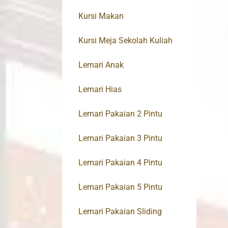
Kursi Makan
Kursi Meja Sekolah Kuliah
Lemari Anak
Lemari Hias
Lemari Pakaian 2 Pintu
Lemari Pakaian 3 Pintu
Lemari Pakaian 4 Pintu
Lemari Pakaian 5 Pintu
Lemari Pakaian Sliding