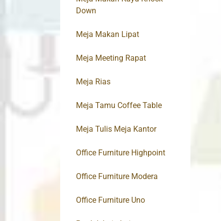
Down
Meja Makan Lipat
Meja Meeting Rapat
Meja Rias
Meja Tamu Coffee Table
Meja Tulis Meja Kantor
Office Furniture Highpoint
Office Furniture Modera
Office Furniture Uno