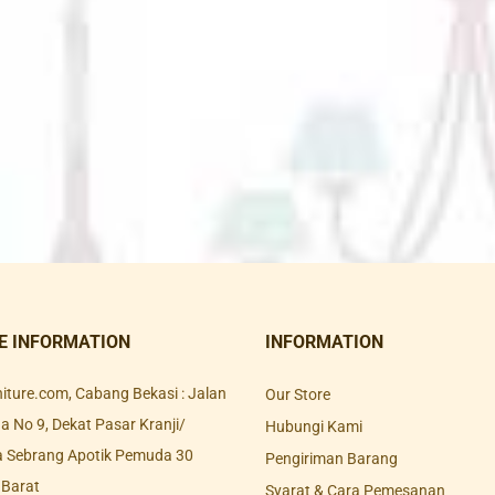
E INFORMATION
INFORMATION
rniture.com, Cabang Bekasi : Jalan
Our Store
 No 9, Dekat Pasar Kranji/
Hubungi Kami
a Sebrang Apotik Pemuda 30
Pengiriman Barang
 Barat
Syarat & Cara Pemesanan