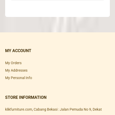
MY ACCOUNT
My Orders
My Addresses
My Personal Info
STORE INFORMATION
klikfurniture.com, Cabang Bekasi : Jalan Pemuda No 9, Dekat