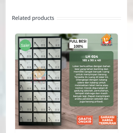
Related products
Sale!