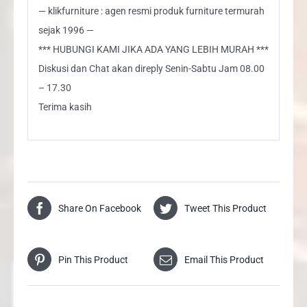
— klikfurniture : agen resmi produk furniture termurah
sejak 1996 —
*** HUBUNGI KAMI JIKA ADA YANG LEBIH MURAH ***
Diskusi dan Chat akan direply Senin-Sabtu Jam 08.00
– 17.30
Terima kasih
Share On Facebook
Tweet This Product
Pin This Product
Email This Product