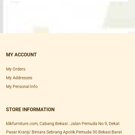
MY ACCOUNT
My Orders
My Addresses
My Personal Info
STORE INFORMATION
klikfurniture.com, Cabang Bekasi : Jalan Pemuda No 9, Dekat
Pasar Kranji/ Bintara Sebrang Apotik Pemuda 30 Bekasi Barat