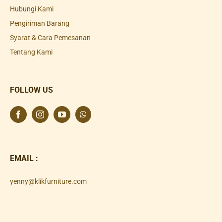
Hubungi Kami
Pengiriman Barang
Syarat & Cara Pemesanan
Tentang Kami
FOLLOW US
EMAIL :
yenny@klikfurniture.com