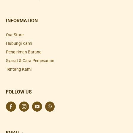
INFORMATION
Our Store
Hubungi Kami
Pengiriman Barang
Syarat & Cara Pemesanan
Tentang Kami
FOLLOW US
EMAIL :