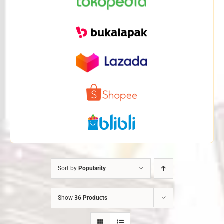
Sort by
Popularity
Show
36 Products