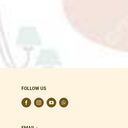
FOLLOW US
EMAIL :