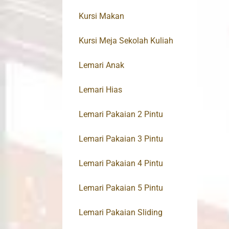
Kursi Makan
Kursi Meja Sekolah Kuliah
Lemari Anak
Lemari Hias
Lemari Pakaian 2 Pintu
Lemari Pakaian 3 Pintu
Lemari Pakaian 4 Pintu
Lemari Pakaian 5 Pintu
Lemari Pakaian Sliding