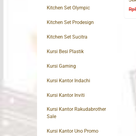
AN
Kitchen Set Olympic
Rp
Kitchen Set Prodesign
Kitchen Set Sucitra
Kursi Besi Plastik
Kursi Gaming
Kursi Kantor Indachi
Kursi Kantor Inviti
Kursi Kantor Rakudabrother
Sale
Kursi Kantor Uno Promo