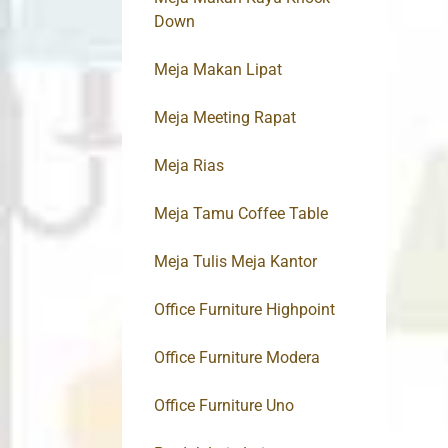
Down
Meja Makan Lipat
Meja Meeting Rapat
Meja Rias
Meja Tamu Coffee Table
Meja Tulis Meja Kantor
Office Furniture Highpoint
Office Furniture Modera
Office Furniture Uno