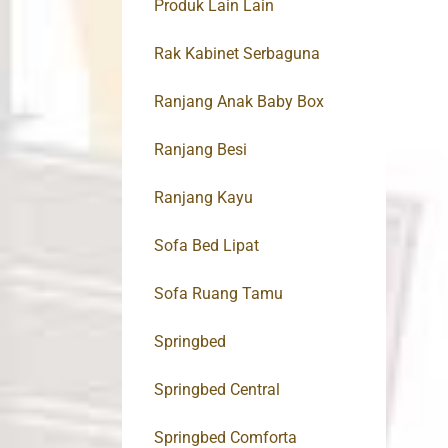
Produk Lain Lain
Rak Kabinet Serbaguna
Ranjang Anak Baby Box
Ranjang Besi
Ranjang Kayu
Sofa Bed Lipat
Sofa Ruang Tamu
Springbed
Springbed Central
Springbed Comforta