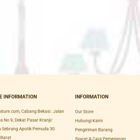
E INFORMATION
INFORMATION
rniture.com, Cabang Bekasi : Jalan
Our Store
 No 9, Dekat Pasar Kranji/
Hubungi Kami
a Sebrang Apotik Pemuda 30
Pengiriman Barang
 Barat
Syarat & Cara Pemesanan