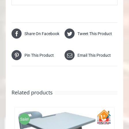
Share On Facebook
Tweet This Product
Pin This Product
Email This Product
Related products
Sale!