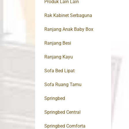
Produk Lain Lain
Rak Kabinet Serbaguna
Ranjang Anak Baby Box
Ranjang Besi
Ranjang Kayu
Sofa Bed Lipat
Sofa Ruang Tamu
Springbed
Springbed Central
Springbed Comforta