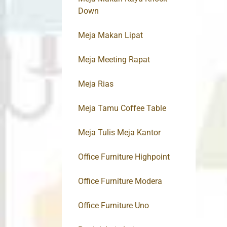
Down
Meja Makan Lipat
Meja Meeting Rapat
Meja Rias
Meja Tamu Coffee Table
Meja Tulis Meja Kantor
Office Furniture Highpoint
Office Furniture Modera
Office Furniture Uno