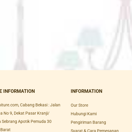
E INFORMATION
INFORMATION
rniture.com, Cabang Bekasi : Jalan
Our Store
 No 9, Dekat Pasar Kranji/
Hubungi Kami
a Sebrang Apotik Pemuda 30
Pengiriman Barang
 Barat
Syarat & Cara Pemesanan