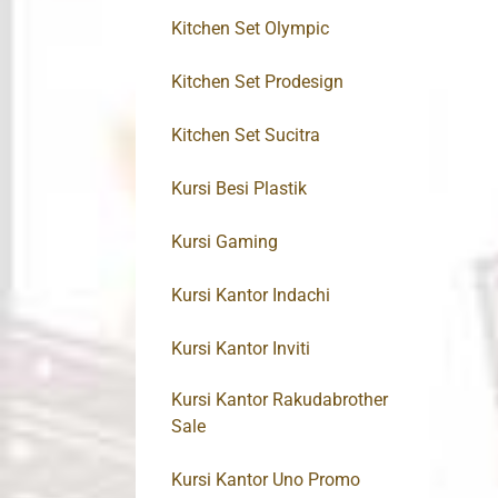
Kitchen Set Olympic
Kitchen Set Prodesign
Kitchen Set Sucitra
Kursi Besi Plastik
Kursi Gaming
Kursi Kantor Indachi
Kursi Kantor Inviti
Kursi Kantor Rakudabrother
Sale
Kursi Kantor Uno Promo