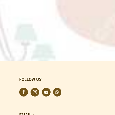
FOLLOW US
EMAIL :