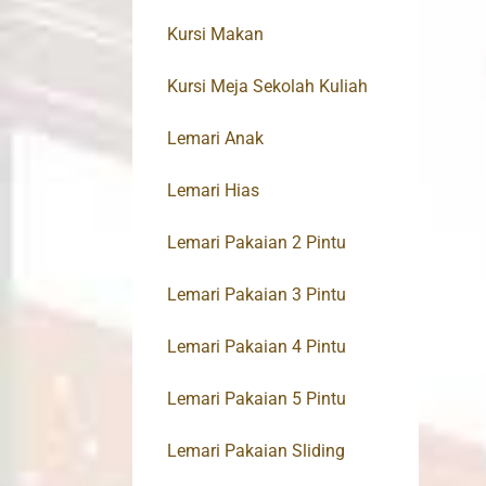
Kursi Makan
Kursi Meja Sekolah Kuliah
Lemari Anak
Lemari Hias
Lemari Pakaian 2 Pintu
Lemari Pakaian 3 Pintu
Lemari Pakaian 4 Pintu
Lemari Pakaian 5 Pintu
Lemari Pakaian Sliding