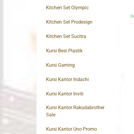
Kitchen Set Olympic
D
Kitchen Set Prodesign
Kitchen Set Sucitra
Kursi Besi Plastik
Kursi Gaming
Kursi Kantor Indachi
Kursi Kantor Inviti
Kursi Kantor Rakudabrother
Sale
Kursi Kantor Uno Promo