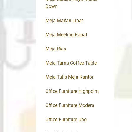
Down
Meja Makan Lipat
Meja Meeting Rapat
Meja Rias
Meja Tamu Coffee Table
Meja Tulis Meja Kantor
Office Furniture Highpoint
Office Furniture Modera
Office Furniture Uno