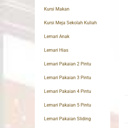
Kursi Makan
Kursi Meja Sekolah Kuliah
Lemari Anak
Lemari Hias
Lemari Pakaian 2 Pintu
Lemari Pakaian 3 Pintu
Lemari Pakaian 4 Pintu
Lemari Pakaian 5 Pintu
Lemari Pakaian Sliding