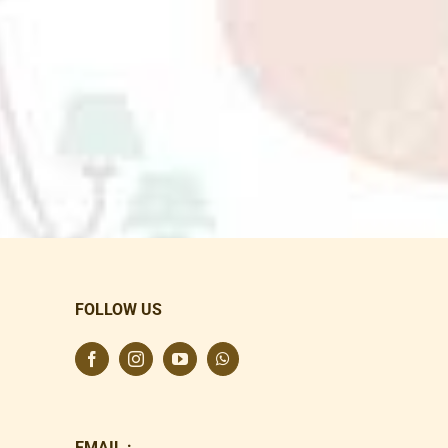
FOLLOW US
EMAIL :