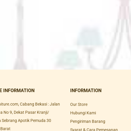
E INFORMATION
INFORMATION
rniture.com, Cabang Bekasi : Jalan
Our Store
 No 9, Dekat Pasar Kranji/
Hubungi Kami
a Sebrang Apotik Pemuda 30
Pengiriman Barang
 Barat
Syarat & Cara Pemesanan