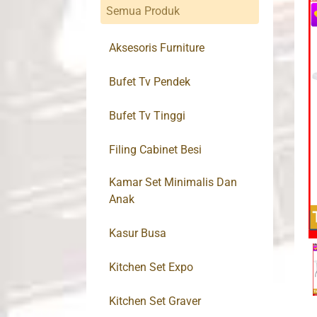
Semua Produk
Aksesoris Furniture
Bufet Tv Pendek
Bufet Tv Tinggi
Filing Cabinet Besi
Kamar Set Minimalis Dan
Anak
Kasur Busa
Kitchen Set Expo
Kitchen Set Graver