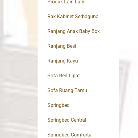
Produk Lain Lain
Rak Kabinet Serbaguna
Ranjang Anak Baby Box
Ranjang Besi
Ranjang Kayu
Sofa Bed Lipat
Sofa Ruang Tamu
Springbed
Springbed Central
Springbed Comforta