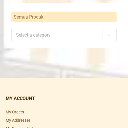
Semua Produk

MY ACCOUNT
My Orders
My Addresses