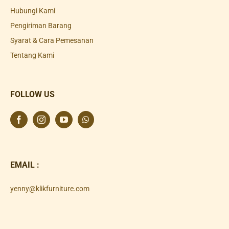
Hubungi Kami
Pengiriman Barang
Syarat & Cara Pemesanan
Tentang Kami
FOLLOW US
EMAIL :
yenny@klikfurniture.com