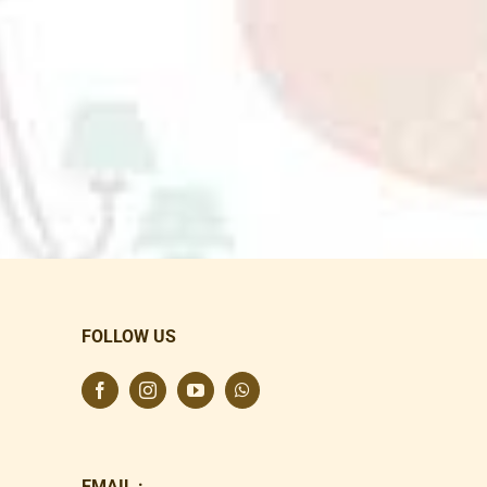
FOLLOW US
EMAIL :