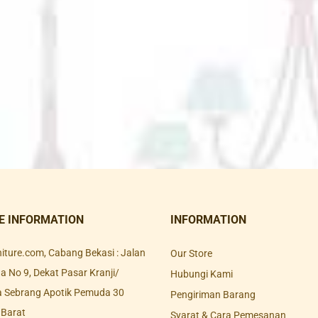
E INFORMATION
INFORMATION
rniture.com, Cabang Bekasi : Jalan
Our Store
 No 9, Dekat Pasar Kranji/
Hubungi Kami
a Sebrang Apotik Pemuda 30
Pengiriman Barang
 Barat
Syarat & Cara Pemesanan