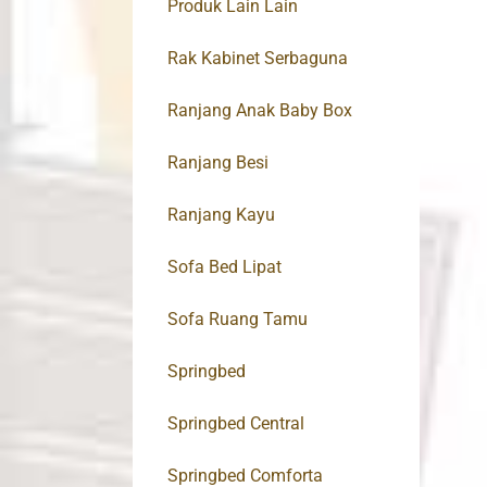
Produk Lain Lain
Rak Kabinet Serbaguna
Ranjang Anak Baby Box
Ranjang Besi
Ranjang Kayu
Sofa Bed Lipat
Sofa Ruang Tamu
Springbed
Springbed Central
Springbed Comforta