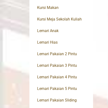
Kursi Makan
Kursi Meja Sekolah Kuliah
Lemari Anak
Lemari Hias
Lemari Pakaian 2 Pintu
Lemari Pakaian 3 Pintu
Lemari Pakaian 4 Pintu
Lemari Pakaian 5 Pintu
Lemari Pakaian Sliding