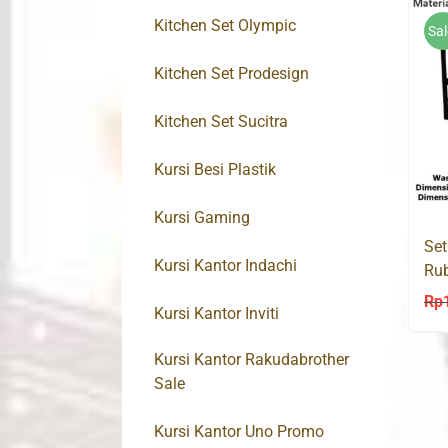
Kitchen Set Olympic
Sal
Kitchen Set Prodesign
Kitchen Set Sucitra
Kursi Besi Plastik
Kursi Gaming
Set
Kursi Kantor Indachi
Ru
Rp
Kursi Kantor Inviti
Kursi Kantor Rakudabrother
Sale
Kursi Kantor Uno Promo