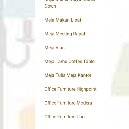
Down
Meja Makan Lipat
Meja Meeting Rapat
Meja Rias
Meja Tamu Coffee Table
Meja Tulis Meja Kantor
Office Furniture Highpoint
Office Furniture Modera
Office Furniture Uno