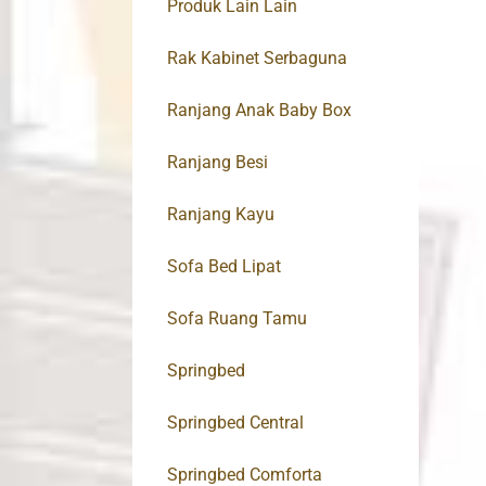
Produk Lain Lain
Rak Kabinet Serbaguna
Ranjang Anak Baby Box
Ranjang Besi
Ranjang Kayu
Sofa Bed Lipat
Sofa Ruang Tamu
Springbed
Springbed Central
Springbed Comforta