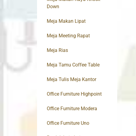
Down
Meja Makan Lipat
Meja Meeting Rapat
Meja Rias
Meja Tamu Coffee Table
Meja Tulis Meja Kantor
Office Furniture Highpoint
Office Furniture Modera
Office Furniture Uno