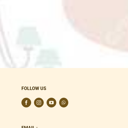
FOLLOW US
EMAIL :