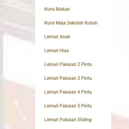
Kursi Makan
Kursi Meja Sekolah Kuliah
Lemari Anak
Lemari Hias
Lemari Pakaian 2 Pintu
Lemari Pakaian 3 Pintu
Lemari Pakaian 4 Pintu
Lemari Pakaian 5 Pintu
Lemari Pakaian Sliding