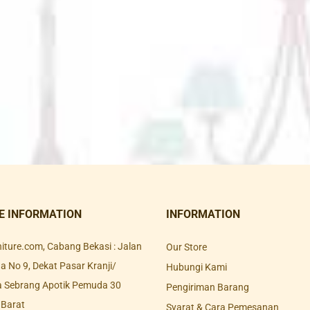
E INFORMATION
INFORMATION
rniture.com, Cabang Bekasi : Jalan
Our Store
 No 9, Dekat Pasar Kranji/
Hubungi Kami
a Sebrang Apotik Pemuda 30
Pengiriman Barang
 Barat
Syarat & Cara Pemesanan