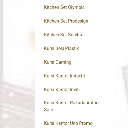
Kitchen Set Olympic
Kitchen Set Prodesign
Kitchen Set Sucitra
Kursi Besi Plastik
Kursi Gaming
Kursi Kantor Indachi
Kursi Kantor Inviti
Kursi Kantor Rakudabrother
Sale
Kursi Kantor Uno Promo