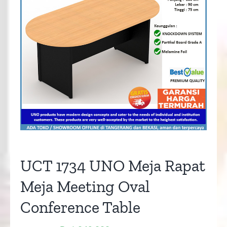
UCT 1734 UNO Meja Rapat
Meja Meeting Oval
Conference Table