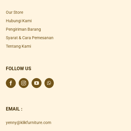
Our Store
Hubungi Kami
Pengiriman Barang
Syarat & Cara Pemesanan
Tentang Kami
FOLLOW US
EMAIL :
yenny@klikfurniture.com