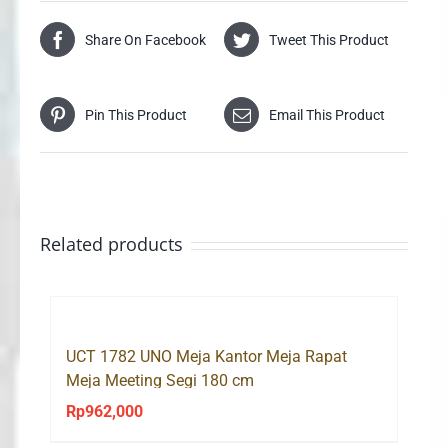
Share On Facebook
Tweet This Product
Pin This Product
Email This Product
Related products
UCT 1782 UNO Meja Kantor Meja Rapat
Meja Meeting Segi 180 cm
Rp
962,000