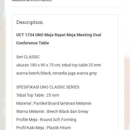
Description
UCT 1734 UNO Meja Rapat Meja Meeting Oval
Conference Table
Seri CLASSIC
ukuran 180 x 90 x 75 cm, tebal top table 25 mm
warna beech/black, tersedia juga warna grey
SPESIFIKASI UNO CLASSIC SERIES
Tebal Top Table : 25 mm
Material : Partikel Board laminasi Melamin
Warna Melamin : Beech-Black dan Greay
Profile Meja : Round Soft Forming
Profil Kaki Meja : Plastik Hitam