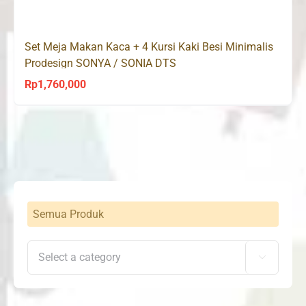
Set Meja Makan Kaca + 4 Kursi Kaki Besi Minimalis
Prodesign SONYA / SONIA DTS
Rp
1,760,000
Semua Produk
