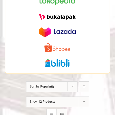
Sort by
Popularity
Show
12 Products