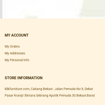
MY ACCOUNT
My Orders
My Addresses
My Personal Info
STORE INFORMATION
klikfurniture.com, Cabang Bekasi : Jalan Pemuda No 9, Dekat
Pasar Kranji/ Bintara Sebrang Apotik Pemuda 30 Bekasi Barat